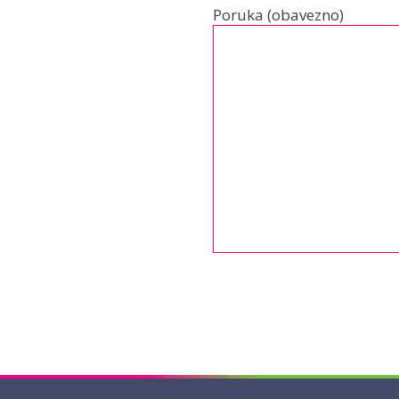
Poruka (obavezno)