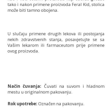
tako i nakon primene proizvoda Feral Kid, stolica
može biti tamno obojena.
U slučaju primene drugih lekova ili postojanja
nekih zdravstvenih stanja, posavjetujte se sa
Vašim lekarom ili farmaceutom prije primene
ovog proizvoda.
Način čuvanja:
Čuvati na suvom i hladnom
mestu u originalnom pakovanju.
Rok upotrebe:
Označen na pakovanju.